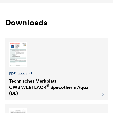
Downloads
PDF | 833,4 kB
Technisches Merkblatt
®
CWS WERTLACK
Specotherm Aqua
(DE)