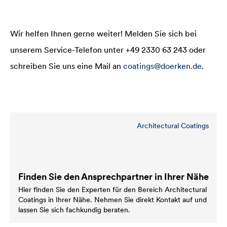
Wir helfen Ihnen gerne weiter! Melden Sie sich bei
unserem Service-Telefon unter +49 2330 63 243 oder
schreiben Sie uns eine Mail an
coatings@doerken.de
.
Architectural Coatings
Finden Sie den Ansprechpartner in Ihrer Nähe
Hier finden Sie den Experten für den Bereich Architectural
Coatings in Ihrer Nähe. Nehmen Sie direkt Kontakt auf und
lassen Sie sich fachkundig beraten.