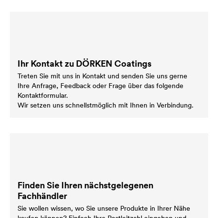
Ihr Kontakt zu DÖRKEN Coatings
Treten Sie mit uns in Kontakt und senden Sie uns gerne
Ihre Anfrage, Feedback oder Frage über das folgende
Kontaktformular.
Wir setzen uns schnellstmöglich mit Ihnen in Verbindung.
Finden Sie Ihren nächstgelegenen
Fachhändler
Sie wollen wissen, wo Sie unsere Produkte in Ihrer Nähe