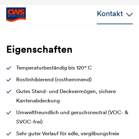
Kontakt
Eigenschaften
Temperaturbeständig bis 120° C
Rostinhibierend (rosthemmend)
Gutes Stand- und Deckvermögen, sichere
Kantenabdeckung
Umweltfreundlich und geruchsneutral (VOC- &
SVOC-frei)
Sehr guter Verlauf für edle, vergilbungsfreie