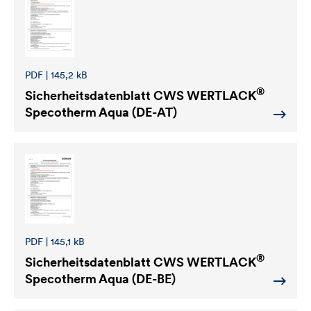
PDF | 145,2 kB
®
Sicherheitsdatenblatt
CWS WERTLACK
Specotherm Aqua (DE-AT)
PDF | 145,1 kB
®
Sicherheitsdatenblatt
CWS WERTLACK
Specotherm Aqua (DE-BE)