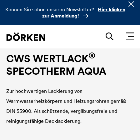
Kennen Sie schon unseren Newsletter?
Hier klicken
zur Anmeldung!
Bautenlacke Wasserlacke
®
CWS WERTLACK
SPECOTHERM AQUA
Zur hochwertigen Lackierung von
Warmwasserheizkörpern und Heizungsrohren gemäß
DIN 55900. Als schützende, vergilbungsfreie und
reinigungsfähige Decklackierung.