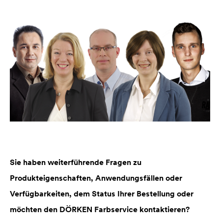
Sie haben weiterführende Fragen zu
Produkteigenschaften, Anwendungsfällen oder
Verfügbarkeiten, dem Status Ihrer Bestellung oder
möchten den DÖRKEN Farbservice kontaktieren?