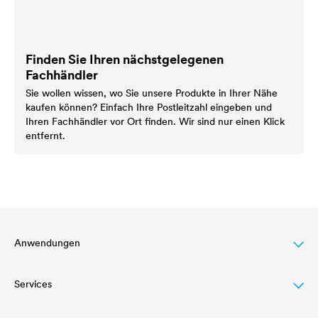
Finden Sie Ihren nächstgelegenen
Fachhändler
Sie wollen wissen, wo Sie unsere Produkte in Ihrer Nähe
kaufen können? Einfach Ihre Postleitzahl eingeben und
Ihren Fachhändler vor Ort finden. Wir sind nur einen Klick
entfernt.
Anwendungen
Services
Dachbeschichtung