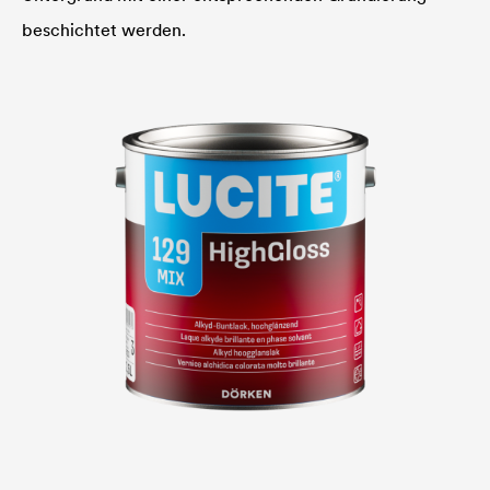
beschichtet werden.