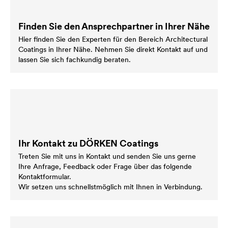
Finden Sie den Ansprechpartner in Ihrer Nähe
Hier finden Sie den Experten für den Bereich Architectural
Coatings in Ihrer Nähe. Nehmen Sie direkt Kontakt auf und
lassen Sie sich fachkundig beraten.
Ihr Kontakt zu DÖRKEN Coatings
Treten Sie mit uns in Kontakt und senden Sie uns gerne
Ihre Anfrage, Feedback oder Frage über das folgende
Kontaktformular.
Wir setzen uns schnellstmöglich mit Ihnen in Verbindung.