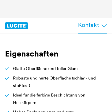
Kontakt
Eigenschaften
Glatte Oberfläche und toller Glanz
Robuste und harte Oberfläche (schlag- und
stoßfest)
Ideal für die farbige Beschichtung von
Heizkörpern