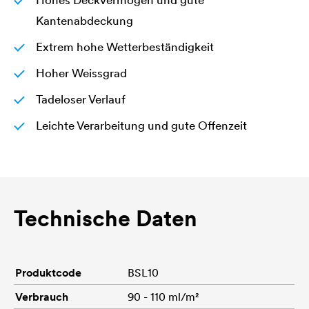
Hohes Deckvermögen und gute
Kantenabdeckung
Extrem hohe Wetterbeständigkeit
Hoher Weissgrad
Tadeloser Verlauf
Leichte Verarbeitung und gute Offenzeit
Technische Daten
Produktcode
BSL10
Verbrauch
90 - 110 ml/m²