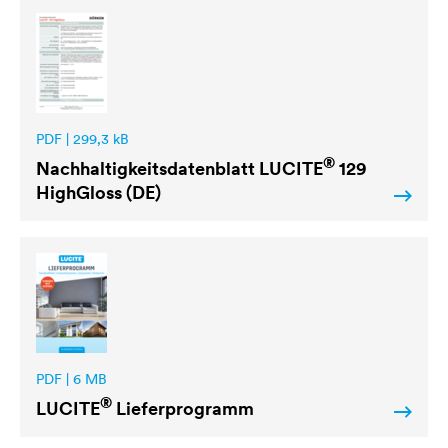
PDF | 299,3 kB
®
Nachhaltigkeitsdatenblatt
LUCITE
129
HighGloss (DE)
PDF | 6 MB
®
LUCITE
Lieferprogramm