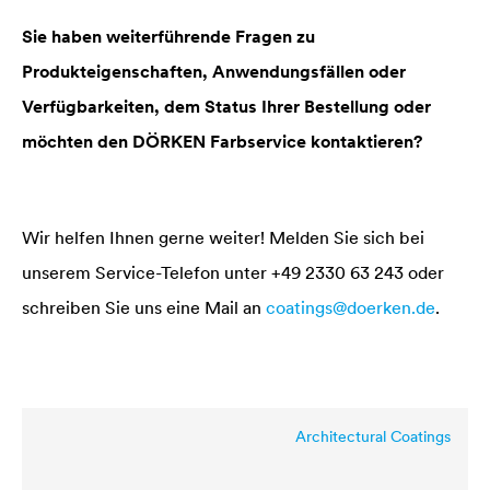
Sie haben weiterführende Fragen zu
Produkteigenschaften, Anwendungsfällen oder
Verfügbarkeiten, dem Status Ihrer Bestellung oder
möchten den DÖRKEN Farbservice kontaktieren?
Wir helfen Ihnen gerne weiter! Melden Sie sich bei
unserem Service-Telefon unter +49 2330 63 243 oder
schreiben Sie uns eine Mail an
coatings@doerken.de
.
Architectural Coatings