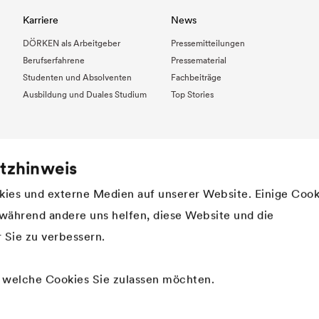
Karriere
News
DÖRKEN als Arbeitgeber
Pressemitteilungen
Berufserfahrene
Pressematerial
Studenten und Absolventen
Fachbeiträge
Ausbildung und Duales Studium
Top Stories
tzhinweis
ies und externe Medien auf unserer Website. Einige Cook
, während andere uns helfen, diese Website und die
 Sie zu verbessern.
, welche Cookies Sie zulassen möchten.