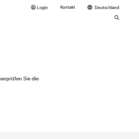
Kontakt
Login
Deutschland
überprüfen Sie die