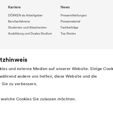
Karriere
News
DÖRKEN als Arbeitgeber
Pressemitteilungen
Berufserfahrene
Pressematerial
Studenten und Absolventen
Fachbeiträge
Ausbildung und Duales Studium
Top Stories
tzhinweis
ies und externe Medien auf unserer Website. Einige Cook
, während andere uns helfen, diese Website und die
 Sie zu verbessern.
, welche Cookies Sie zulassen möchten.