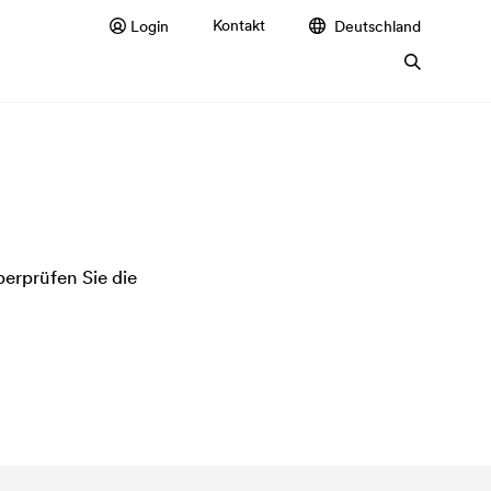
Kontakt
Login
Deutschland
überprüfen Sie die